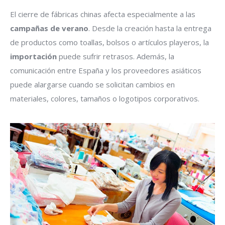
El cierre de fábricas chinas afecta especialmente a las
campañas de verano
. Desde la creación hasta la entrega
de productos como toallas, bolsos o artículos playeros, la
importación
puede sufrir retrasos. Además, la
comunicación entre España y los proveedores asiáticos
puede alargarse cuando se solicitan cambios en
materiales, colores, tamaños o logotipos corporativos.