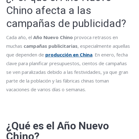
Chino afecta a las
campañas de publicidad?
Cada año, el
Año Nuevo Chino
provoca retrasos en
muchas
campañas publicitarias
, especialmente aquellas
que dependen de
producción en China
. En enero, fecha
clave para planificar presupuestos, cientos de campañas
se ven paralizadas debido a las festividades, ya que gran
parte de la población y las fábricas chinas toman
vacaciones de varios días o semanas.
¿Qué es el Año Nuevo
Chino?