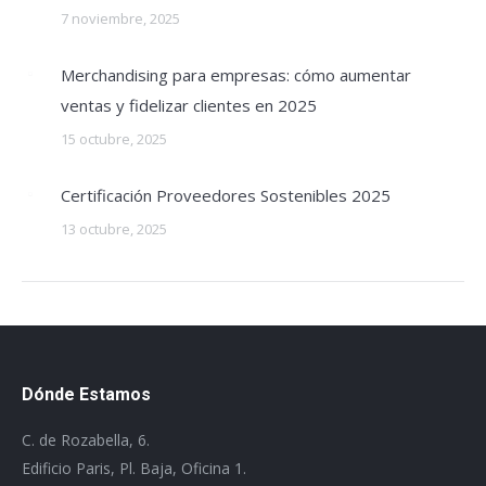
7 noviembre, 2025
Merchandising para empresas: cómo aumentar
ventas y fidelizar clientes en 2025
15 octubre, 2025
Certificación Proveedores Sostenibles 2025
13 octubre, 2025
Dónde Estamos
C. de Rozabella, 6.
Edificio Paris, Pl. Baja, Oficina 1.