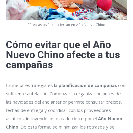
Fábricas asiáticas cierran en Año Nuevo Chino
Cómo evitar que el Año
Nuevo Chino afecte a tus
campañas
La mejor estrategia es la
planificación de campañas
con
suficiente antelación. Comenzar la organización antes de
las navidades del año anterior permite consultar precios,
fechas de entrega y coordinar con los proveedores
asiáticos, incluyendo los días de cierre por el
Año Nuevo
Chino
. De esta forma, se minimizan los retrasos y se