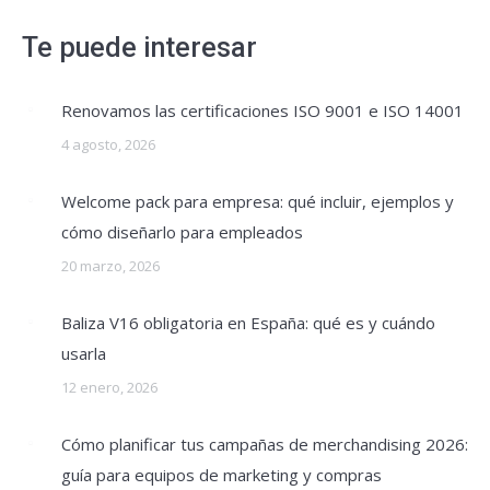
Te puede interesar
Renovamos las certificaciones ISO 9001 e ISO 14001
4 agosto, 2026
Welcome pack para empresa: qué incluir, ejemplos y
cómo diseñarlo para empleados
20 marzo, 2026
Baliza V16 obligatoria en España: qué es y cuándo
usarla
12 enero, 2026
Cómo planificar tus campañas de merchandising 2026:
guía para equipos de marketing y compras