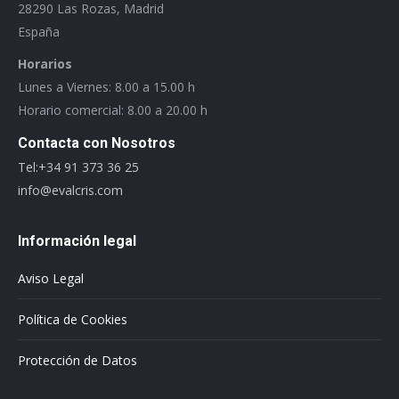
28290 Las Rozas, Madrid
España
Horarios
Lunes a Viernes: 8.00 a 15.00 h
Horario comercial: 8.00 a 20.00 h
Contacta con Nosotros
Tel:+34 91 373 36 25
info@evalcris.com
Información legal
Aviso Legal
Política de Cookies
Protección de Datos