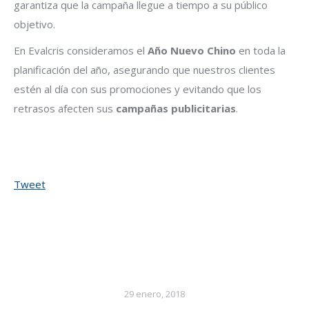
garantiza que la campaña llegue a tiempo a su público
objetivo.
En Evalcris consideramos el
Año Nuevo Chino
en toda la
planificación del año, asegurando que nuestros clientes
estén al día con sus promociones y evitando que los
retrasos afecten sus
campañas publicitarias
.
Tweet
29 enero, 2018