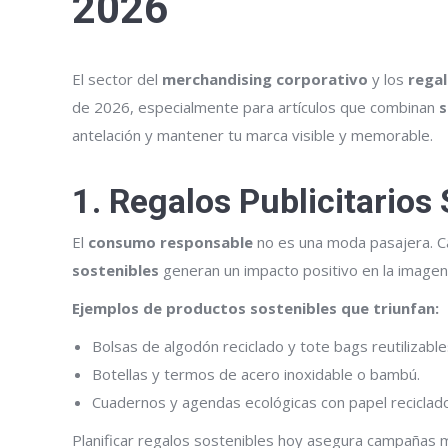
2026
El sector del
merchandising corporativo
y los
regal
de 2026, especialmente para artículos que combinan
s
antelación y mantener tu marca visible y memorable.
1. Regalos Publicitarios 
El
consumo responsable
no es una moda pasajera. C
sostenibles
generan un impacto positivo en la imagen d
Ejemplos de productos sostenibles que triunfan:
Bolsas de algodón reciclado y tote bags reutilizable
Botellas y termos de acero inoxidable o bambú.
Cuadernos y agendas ecológicas con papel reciclado 
Planificar regalos sostenibles hoy asegura campañas 