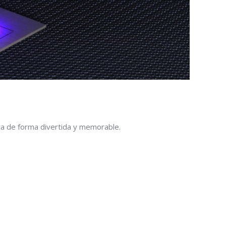
ca de forma divertida y memorable.