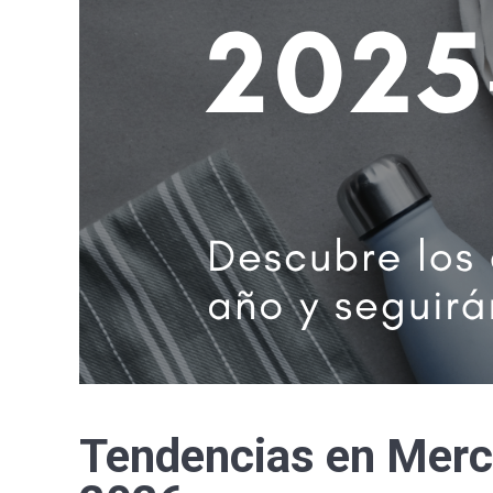
Tendencias en Merch