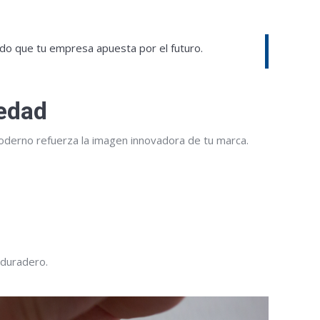
do que tu empresa apuesta por el futuro.
iedad
moderno refuerza la imagen innovadora de tu marca.
 duradero.