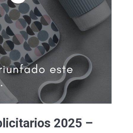
icitarios 2025 –