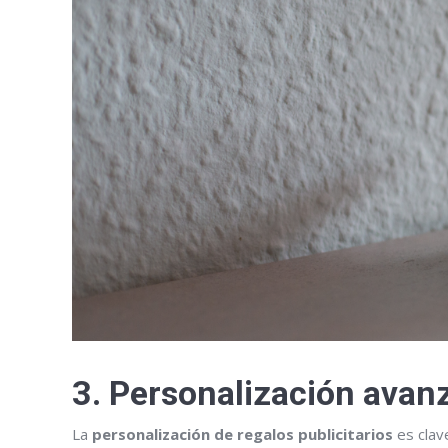
3. Personalización avanz
La
personalización de regalos publicitarios
es clave