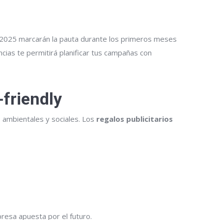
2025 marcarán la pauta durante los primeros meses
cias te permitirá planificar tus campañas con
-friendly
ambientales y sociales. Los
regalos publicitarios
esa apuesta por el futuro.