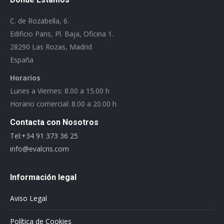
C. de Rozabella, 6.
Edificio Paris, Pl. Baja, Oficina 1.
28290 Las Rozas, Madrid
España
Horarios
Lunes a Viernes: 8.00 a 15.00 h
Horario comercial: 8.00 a 20.00 h
Contacta con Nosotros
Tel:+34 91 373 36 25
info@evalcris.com
Información legal
Aviso Legal
Política de Cookies