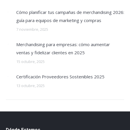
Cómo planificar tus campañas de merchandising 2026:
guía para equipos de marketing y compras
7 noviembre, 2025
Merchandising para empresas: cómo aumentar
ventas y fidelizar clientes en 2025
15 octubre, 2025
Certificación Proveedores Sostenibles 2025
13 octubre, 2025
Dónde Estamos