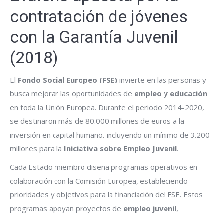
contratación de jóvenes
con la Garantía Juvenil
(2018)
El
Fondo Social Europeo (FSE)
invierte en las personas y
busca mejorar las oportunidades de
empleo y educación
en toda la Unión Europea. Durante el periodo 2014-2020,
se destinaron más de 80.000 millones de euros a la
inversión en capital humano, incluyendo un mínimo de 3.200
millones para la
Iniciativa sobre Empleo Juvenil
.
Cada Estado miembro diseña programas operativos en
colaboración con la Comisión Europea, estableciendo
prioridades y objetivos para la financiación del FSE. Estos
programas apoyan proyectos de
empleo juvenil
,