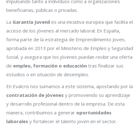
impulsando tanto a individuos como a organizaciones
beneficiarias, públicas o privadas.
La
Garantía Juvenil
es una iniciativa europea que facilita el
acceso de los jóvenes al mercado laboral. En España,
forma parte de la estrategia de Emprendimiento Joven,
aprobada en 2013 por el Ministerio de Empleo y Seguridad
Social, y asegura que los jóvenes puedan recibir una oferta
de
empleo, formación o educación
tras finalizar sus
estudios o en situación de desempleo.
En Evalcris nos sumamos a este sistema, apostando por la
contratación de jóvenes
y promoviendo su aprendizaje
y desarrollo profesional dentro de la empresa. De esta
manera, contribuimos a generar
oportunidades
laborales
y fortalecer el talento joven en el sector.