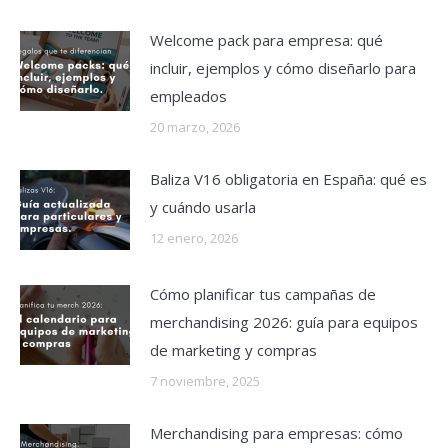
Welcome pack para empresa: qué
incluir, ejemplos y cómo diseñarlo para
empleados
20 marzo, 2026
Baliza V16 obligatoria en España: qué es
y cuándo usarla
12 enero, 2026
Cómo planificar tus campañas de
merchandising 2026: guía para equipos
de marketing y compras
7 noviembre, 2025
Merchandising para empresas: cómo