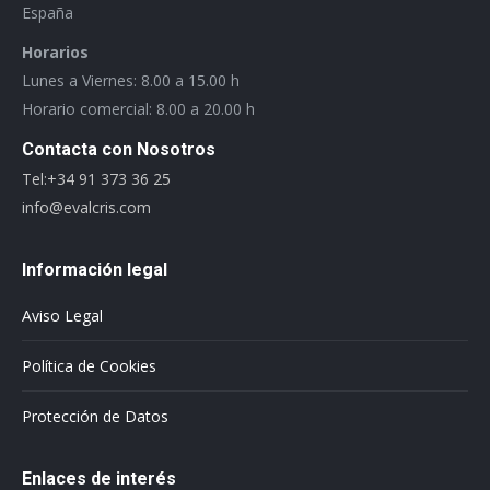
España
Horarios
Lunes a Viernes: 8.00 a 15.00 h
Horario comercial: 8.00 a 20.00 h
Contacta con Nosotros
Tel:+34 91 373 36 25
info@evalcris.com
Información legal
Aviso Legal
Política de Cookies
Protección de Datos
Enlaces de interés