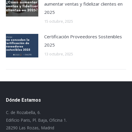
aumentar ventas y fidelizar clientes en
2025
15 octubre, 2025
Certificación Proveedores Sostenibles
2025
13 octubre, 2025
Dónde Estamos
C. de Rozabella, 6.
Edificio Paris, Pl. Baja, Oficina 1.
28290 Las Rozas, Madrid