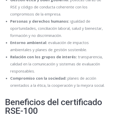
RSE y código de conducta coherente con los
compromisos de la empresa.
Personas y derechos humanos:
igualdad de
oportunidades, conciliación laboral, salud y bienestar,
formación y no discriminación.
Entorno ambiental:
evaluación de impactos
ambientales y planes de gestión sostenible.
Relación con los grupos de interés:
transparencia,
calidad en la comunicación y sistemas de evaluación
responsables.
Compromiso con la sociedad:
planes de acción
orientados a la ética, la cooperación y la mejora social.
Beneficios del certificado
RSE-100