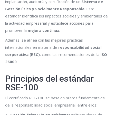
implantación, auditoría y certificación de un
Sistema de
Gestión Ética y Socialmente Responsable
. Este
estándar identifica los impactos sociales y ambientales de
la actividad empresarial y establece acciones para
promover la
mejora continua
.
Además, se alinea con las mejores prácticas
internacionales en materia de
responsabilidad social
corporativa (RSC)
, como las recomendaciones de la
ISO
26000
.
Principios del estándar
RSE-100
El certificado RSE-100 se basa en pilares fundamentales
de la responsabilidad social empresarial, entre ellos:
Gestión ética y buen gobierno:
políticas claras de