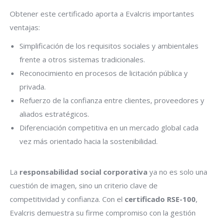
Obtener este certificado aporta a Evalcris importantes
ventajas:
Simplificación de los requisitos sociales y ambientales
frente a otros sistemas tradicionales.
Reconocimiento en procesos de licitación pública y
privada.
Refuerzo de la confianza entre clientes, proveedores y
aliados estratégicos.
Diferenciación competitiva en un mercado global cada
vez más orientado hacia la sostenibilidad.
La
responsabilidad social corporativa
ya no es solo una
cuestión de imagen, sino un criterio clave de
competitividad y confianza. Con el
certificado RSE-100
,
Evalcris demuestra su firme compromiso con la gestión