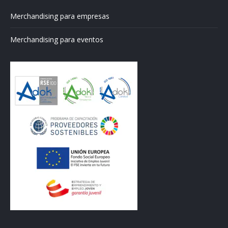
Merchandising para empresas
Merchandising para eventos