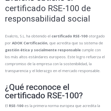
certificado RSE-100 de
responsabilidad social
Evalcris, S.L. ha obtenido el
certificado RSE-100
otorgado
por
ADOK Certificación
, que acredita que su sistema de
gestión ética y socialmente responsable
cumple con
los más altos estándares europeos. Este logro refuerza el
compromiso de la empresa con la sostenibilidad, la
transparencia y el liderazgo en el mercado responsable.
¿Qué reconoce el
certificado RSE-100?
El
RSE-100
es la primera norma europea que acredita la