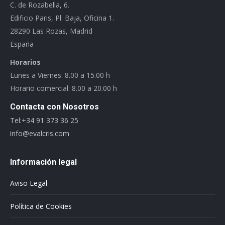
C. de Rozabella, 6.
Edificio Paris, Pl. Baja, Oficina 1.
28290 Las Rozas, Madrid
España
Horarios
Lunes a Viernes: 8.00 a 15.00 h
Horario comercial: 8.00 a 20.00 h
Contacta con Nosotros
Tel:+34 91 373 36 25
info@evalcris.com
Información legal
Aviso Legal
Política de Cookies