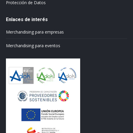
Protección de Datos
Enlaces de interés
Merchandising para empresas
Merchandising para eventos